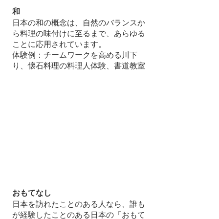
和
日本の和の概念は、自然のバランスか
ら料理の味付けに至るまで、あらゆる
ことに応用されています。
体験例：チームワークを高める川下
り、懐石料理の料理人体験、書道教室
おもてなし
日本を訪れたことのある人なら、誰も
が経験したことのある日本の「おもて