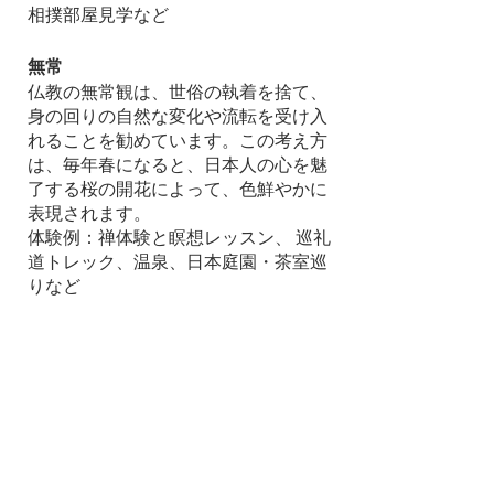
相撲部屋見学など
無常
仏教の無常観は、世俗の執着を捨て、
身の回りの自然な変化や流転を受け入
れることを勧めています。この考え方
は、毎年春になると、日本人の心を魅
了する桜の開花によって、色鮮やかに
表現されます。
体験例：禅体験と瞑想レッスン、 巡礼
道トレック、温泉、日本庭園・茶室巡
りなど