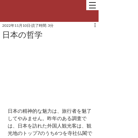
2022年11月10日
読了時間: 3分
日本の哲学
日本の精神的な魅力は、旅行者を魅了
してやみません。昨年のある調査で
は、日本を訪れた外国人観光客は、観
光地のトップ7のうち6つを寺社仏閣で