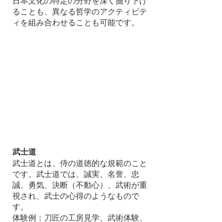
日本文化の特定の分野を深く掘り下げ
ることも、異なる哲学のアクティビテ
ィを組み合わせることも可能です。
武士道
武士道とは、侍の道徳的な規範のこと
です。武士道では、誠実、名誉、忠
誠、勇気、決断（不動心）、武術が重
視され、武士の心得のようなもので
す。
体験例：刀匠の工房見学、武術体験、