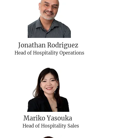
Jonathan Rodriguez
Head of Hospitality Operations
Mariko Yasouka
Head of Hospitality Sales