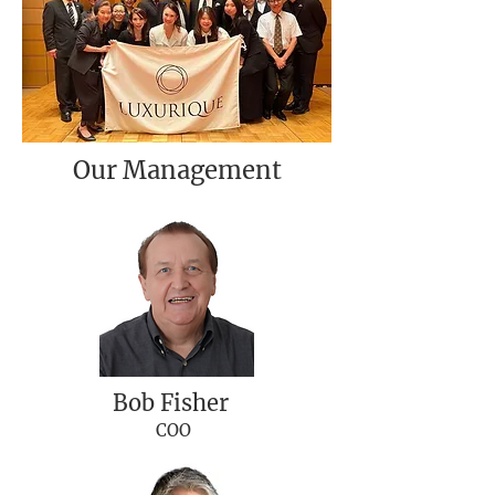
Our Management
Bob Fisher
COO