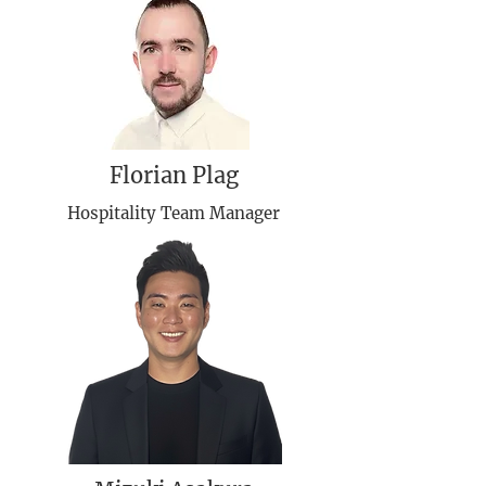
Florian Plag
Hospitality Team Manager