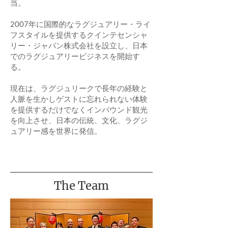
当。
2007年に国際的なラグジュアリー・ライ
フスタイルを提供するクインテセンシャ
リー・ジャパン株式会社を設立し、日本
でのラグジュアリービジネスを開始す
る。
現在は、ラグジュリークで長年の経験と
人脈を生かしゲストに忘れられない体験
を提供するだけでなくインバウンド観光
を向上させ、日本の伝統、文化、ラグジ
ュアリー感を世界に発信。
The Team