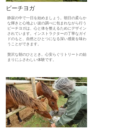
ビーチヨガ
静寂の中で一日を始めましょう。朝日の柔らか
な輝きと心地よい波の調べに包まれながら行う
ビーチヨガは、心と体を整えるためにデザイン
されています。インストラクターの丁寧なガイ
ドのもと、自然とひとつになる深い感覚を味わ
うことができます。
贅沢な朝のひととき。心安らぐリトリートの始
まりにふさわしい体験です。