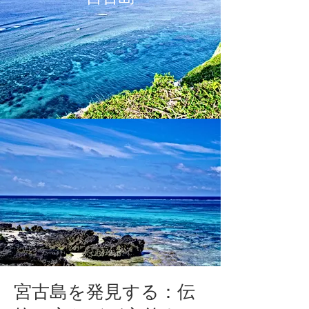
宮古島を発見する：伝