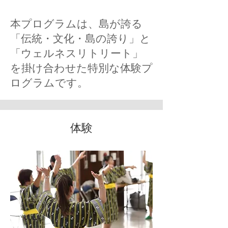
本プログラムは、島が誇る
「伝統・文化・島の誇り」と
「ウェルネスリトリート」
を掛け合わせた特別な体験プ
ログラムです。
体験