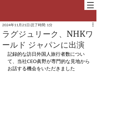
2024年11月21日
読了時間: 1分
ラグジュリーク、NHKワ
ールド ジャパンに出演
記録的な訪日外国人旅行者数につい
て、当社CEO眞野が専門的な見地から
お話する機会をいただきました