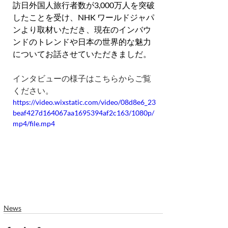
訪日外国人旅行者数が3,000万人を突破
したことを受け、NHK ワールドジャパ
ンより取材いただき、現在のインバウ
ンドのトレンドや日本の世界的な魅力
についてお話させていただきましだ。
インタビューの様子はこちらからご覧
ください。
https://video.wixstatic.com/video/08d8e6_23
beaf427d164067aa1695394af2c163/1080p/
mp4/file.mp4
News