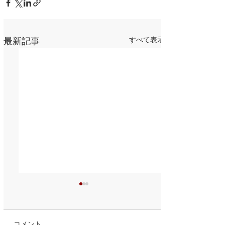
最新記事
すべて表示
コメント