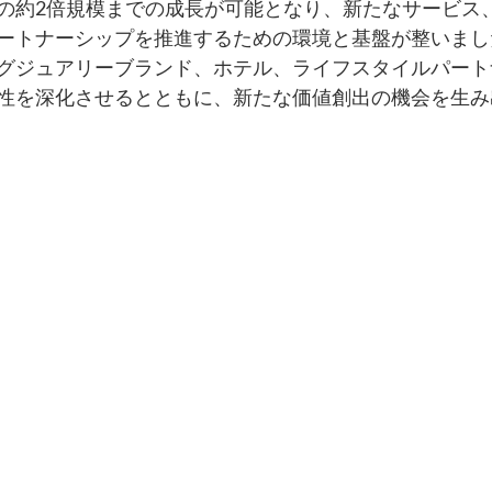
の約2倍規模までの成長が可能となり、新たなサービス
ートナーシップを推進するための環境と基盤が整いまし
グジュアリーブランド、ホテル、ライフスタイルパート
性を深化させるとともに、新たな価値創出の機会を生み