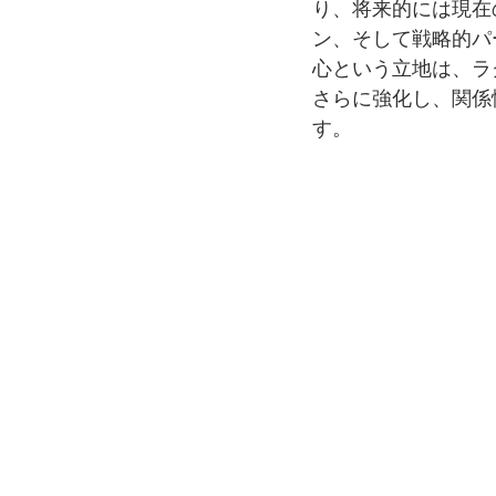
り、将来的には現在
ン、そして戦略的パ
心という立地は、ラ
さらに強化し、関係
す。