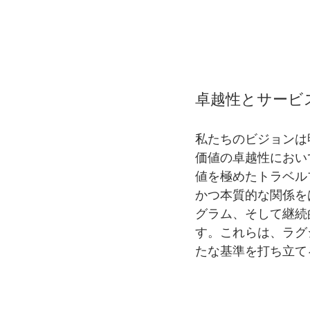
卓越性とサービ
私たちのビジョンは
価値の卓越性におい
値を極めたトラベル
かつ本質的な関係を
グラム、そして継続
す。これらは、ラグ
たな基準を打ち立て