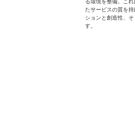
る環境を整備。これ
たサービスの質を持
ションと創造性、そ
す。