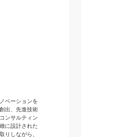
ノベーションを
創出、先進技術
コンサルティン
緻に設計された
取りしながら、