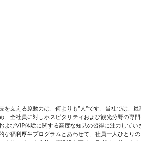
長を支える原動力は、何よりも“人”です。当社では、最
め、全社員に対しホスピタリティおよび観光分野の専門
およびVIP体験に関する高度な知見の習得に注力してい
的な福利厚生プログラムとあわせて、社員一人ひとりの