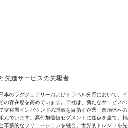
と先進サービスの先駆者
日本のラグジュアリーおよびトラベル分野において、イ
その存在感を高めています。当社は、新たなサービスの
て富裕層インバウンドの誘致を目指す企業・自治体への
組んでいます。高付加価値セグメントに焦点を当て、精
と革新的なソリューションを融合。世界的トレンドを先