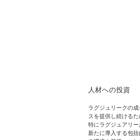
人材への投資
ラグジュリークの成
スを提供し続けるた
特にラグジュアリー
新たに導入する包括