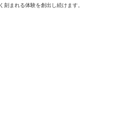
く刻まれる体験を創出し続けます。