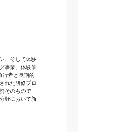
ン、そして体験
グ事業、体験価
旅行者と長期的
された研修プロ
勢そのもので
分野において新