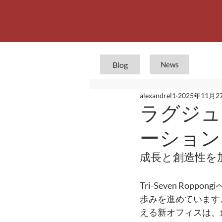
Blog
News
alexandrel1
2025年11月2
ラグジュ
ーション
成長と創造性を
Tri-Seven R
歩みを進めています
える新オフィスは、