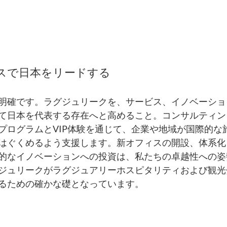
スで日本をリードする
明確です。ラグジュリークを、サービス、イノベーショ
て日本を代表する存在へと高めること。コンサルティン
プログラムとVIP体験を通じて、企業や地域が国際的な
はぐくめるよう支援します。新オフィスの開設、体系化
的なイノベーションへの投資は、私たちの卓越性への姿
ジュリークがラグジュアリーホスピタリティおよび観光
るための確かな礎となっています。