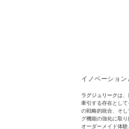
イノベーション
ラグジュリーク
は、
牽引する存在として
の戦略的統合、そし
グ機能の強化に取り
オーダーメイド体験