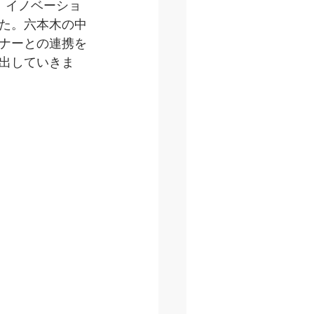
、イノベーショ
た。六本木の中
ナーとの連携を
出していきま