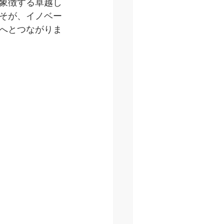
象徴する卓越し
そが、イノベー
へとつながりま