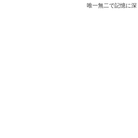
唯一無二で記憶に深