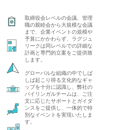
取締役会レベルの会議、管理
職の親睦会から大規模な会議
まで、企業イベントの規模や
予算にかかわらず、ラグジュ
リークは同レベルでの詳細な
計画と専門的立案をご提供致
します。
グローバルな組織の中でしば
しば起こり得る文化的なギャ
ップを十分に認識し、弊社の
バイリンガルチームは、ご注
文に応じたサポートとガイダ
ンスをご提供し、一体的で特
別なイベントを実現いたしま
す。