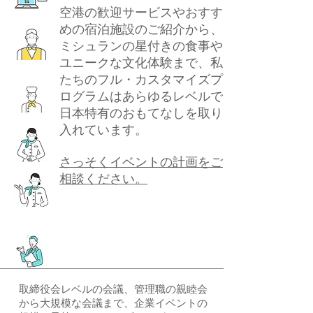
空港の歓迎サービスやおすす
めの宿泊施設のご紹介から、
ミシュランの星付きの食事や
ユニークな文化体験まで、私
たちのフル・カスタマイズプ
ログラムはあらゆるレベルで
日本特有のおもてなしを取り
入れています。
さっそくイベントの計画をご
相談ください。
取締役会レベルの会議、管理職の親睦会
から大規模な会議まで、企業イベントの